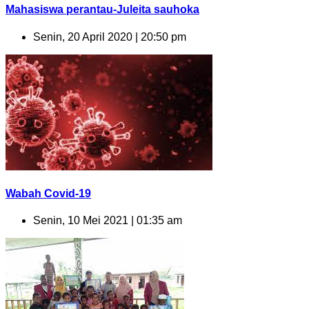
Mahasiswa perantau-Juleita sauhoka
Senin, 20 April 2020 | 20:50 pm
Wabah Covid-19
Senin, 10 Mei 2021 | 01:35 am