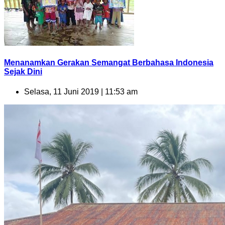
Menanamkan Gerakan Semangat Berbahasa Indonesia
Sejak Dini
Selasa, 11 Juni 2019 | 11:53 am