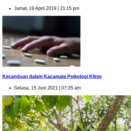
Jumat, 19 April 2019 | 21:15 pm
Kecanduan dalam Kacamata Psikologi Klinis
Selasa, 15 Juni 2021 | 07:35 am