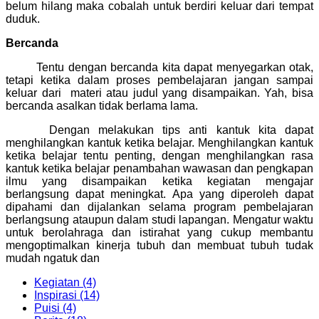
belum hilang maka cobalah untuk berdiri keluar dari tempat
duduk.
Bercanda
Tentu dengan bercanda kita dapat menyegarkan otak,
tetapi ketika dalam proses pembelajaran jangan sampai
keluar dari materi atau judul yang disampaikan. Yah, bisa
bercanda asalkan tidak berlama lama.
Dengan melakukan tips anti kantuk kita dapat
menghilangkan kantuk ketika belajar. Menghilangkan kantuk
ketika belajar tentu penting, dengan menghilangkan rasa
kantuk ketika belajar penambahan wawasan dan pengkapan
ilmu yang disampaikan ketika kegiatan mengajar
berlangsung dapat meningkat. Apa yang diperoleh dapat
dipahami dan dijalankan selama program pembelajaran
berlangsung ataupun dalam studi lapangan. Mengatur waktu
untuk berolahraga dan istirahat yang cukup membantu
mengoptimalkan kinerja tubuh dan membuat tubuh tudak
mudah ngatuk dan
Kegiatan (4)
Inspirasi (14)
Puisi (4)