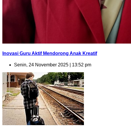
Inovasi Guru Aktif Mendorong Anak Kreatif
Senin, 24 November 2025 | 13:52 pm