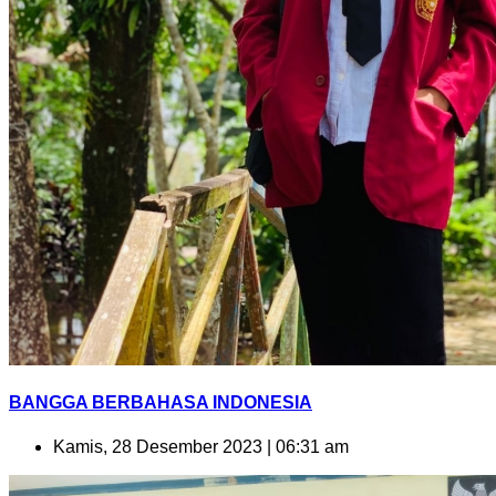
BANGGA BERBAHASA INDONESIA
Kamis, 28 Desember 2023 | 06:31 am