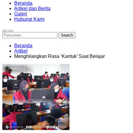
Beranda
Artikel dan Berita
Galeri
Hubungi Kami
Beranda
Artikel
Menghilangkan Rasa ‘Kantuk’ Saat Belajar