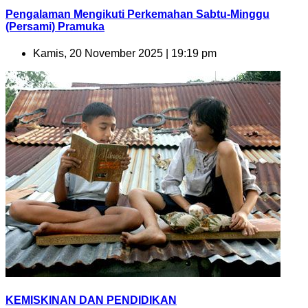
Pengalaman Mengikuti Perkemahan Sabtu-Minggu
(Persami) Pramuka
Kamis, 20 November 2025 | 19:19 pm
KEMISKINAN DAN PENDIDIKAN