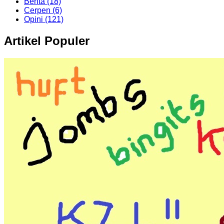
Berita (18)
Cerpen (6)
Opini (121)
Artikel Populer