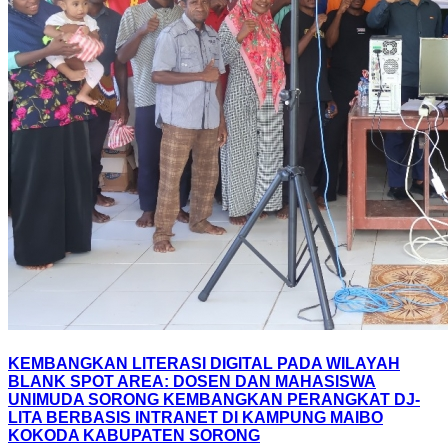
KEMBANGKAN LITERASI DIGITAL PADA WILAYAH
BLANK SPOT AREA: DOSEN DAN MAHASISWA
UNIMUDA SORONG KEMBANGKAN PERANGKAT DJ-
LITA BERBASIS INTRANET DI KAMPUNG MAIBO
KOKODA KABUPATEN SORONG