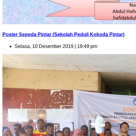
Poster Sepeda Pintar (Sekolah Peduli Kokoda Pintar)
Selasa, 10 Desember 2019 | 19:49 pm