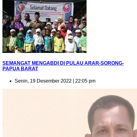
SEMANGAT MENGABDI DI PULAU ARAR-SORONG-
PAPUA BARAT
Senin, 19 Desember 2022 | 22:05 pm