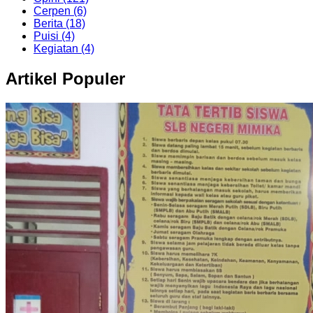
Cerpen (6)
Berita (18)
Puisi (4)
Kegiatan (4)
Artikel Populer