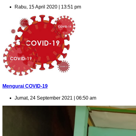
Rabu, 15 April 2020 | 13:51 pm
Mengurai COVID-19
Jumat, 24 September 2021 | 06:50 am