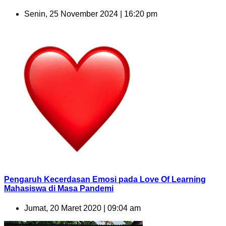
Senin, 25 November 2024 | 16:20 pm
Pengaruh Kecerdasan Emosi pada Love Of Learning
Mahasiswa di Masa Pandemi
Jumat, 20 Maret 2020 | 09:04 am