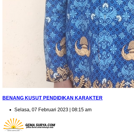
BENANG KUSUT PENDIDIKAN KARAKTER
Selasa, 07 Februari 2023 | 08:15 am