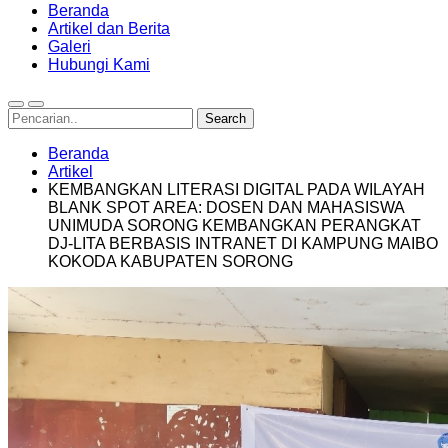
Beranda
Artikel dan Berita
Galeri
Hubungi Kami
Beranda
Artikel
KEMBANGKAN LITERASI DIGITAL PADA WILAYAH
BLANK SPOT AREA: DOSEN DAN MAHASISWA
UNIMUDA SORONG KEMBANGKAN PERANGKAT
DJ-LITA BERBASIS INTRANET DI KAMPUNG MAIBO
KOKODA KABUPATEN SORONG