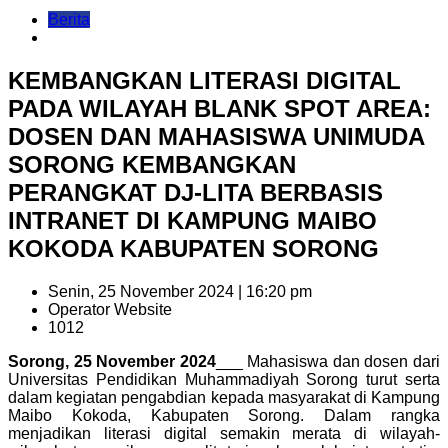
Berita
KEMBANGKAN LITERASI DIGITAL
PADA WILAYAH BLANK SPOT AREA:
DOSEN DAN MAHASISWA UNIMUDA
SORONG KEMBANGKAN
PERANGKAT DJ-LITA BERBASIS
INTRANET DI KAMPUNG MAIBO
KOKODA KABUPATEN SORONG
Senin, 25 November 2024 | 16:20 pm
Operator Website
1012
Sorong, 25 November 2024
___ Mahasiswa dan dosen dari
Universitas Pendidikan Muhammadiyah Sorong turut serta
dalam kegiatan pengabdian kepada masyarakat di Kampung
Maibo Kokoda, Kabupaten Sorong. Dalam rangka
menjadikan literasi digital semakin merata di wilayah-