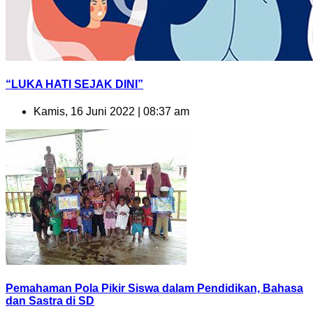
“LUKA HATI SEJAK DINI”
Kamis, 16 Juni 2022 | 08:37 am
Pemahaman Pola Pikir Siswa dalam Pendidikan, Bahasa
dan Sastra di SD