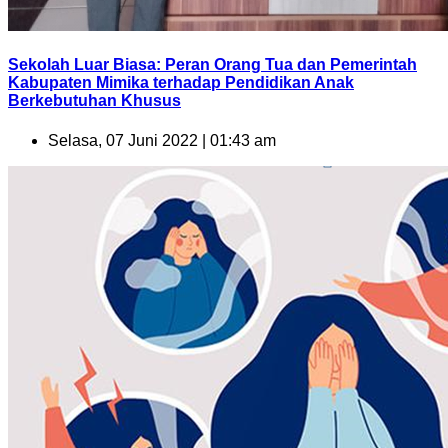
Sekolah Luar Biasa: Peran Orang Tua dan Pemerintah
Kabupaten Mimika terhadap Pendidikan Anak
Berkebutuhan Khusus
Selasa, 07 Juni 2022 | 01:43 am